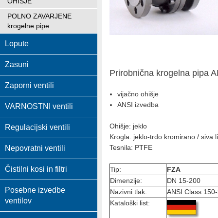
OHIŠJE
POLNO ZAVARJENE
krogelne pipe
Lopute
Zasuni
Prirobnična krogelna pipa A
Zaporni ventili
vijačno ohišje
ANSI izvedba
VARNOSTNI ventili
Ohišje: jeklo
Regulacijski ventili
Krogla: jeklo-trdo kromirano / siva 
Tesnila: PTFE
Nepovratni ventili
Čistilni kosi in filtri
Tip:
FZA
Dimenzije:
DN 15-200
Posebne izvedbe
Nazivni tlak:
ANSI Class 150
ventilov
Kataloški list: