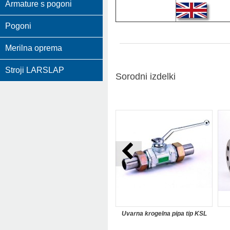
Armature s pogoni
Pogoni
Merilna oprema
Stroji LARSLAP
Sorodni izdelki
Uvarna krogelna pipa tip KSL