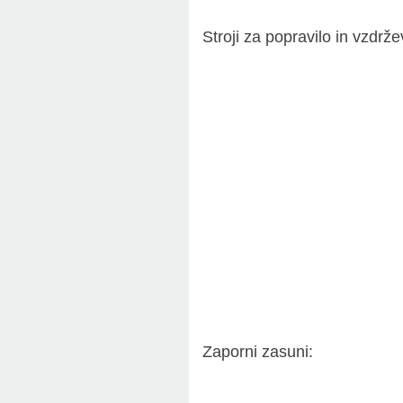
Stroji za popravilo in vzdrž
Zaporni zasuni: