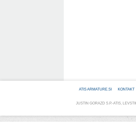
ATIS ARMATURE.SI
KONTAKT
JUSTIN GORAZD S.P.-ATIS, LEVSTI