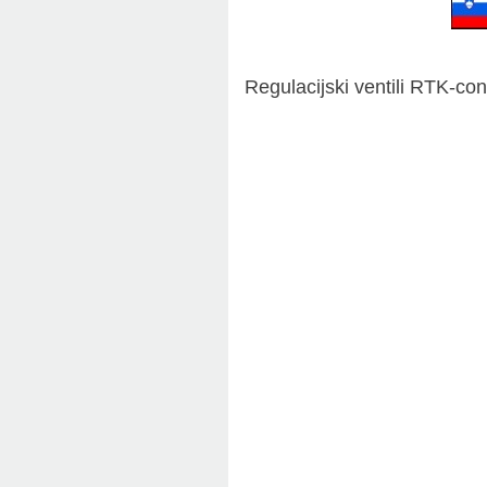
Regulacijski ventili RTK-con