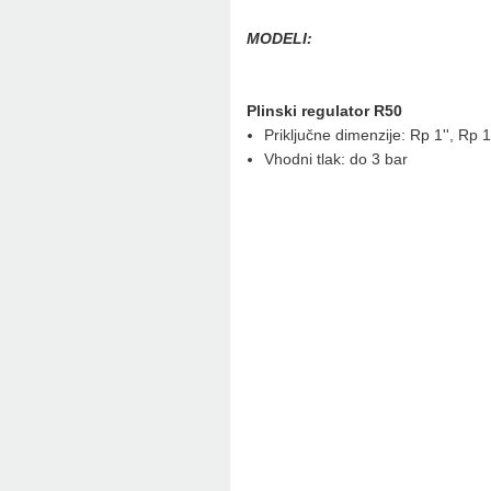
MODELI:
Plinski regulator R50
Priključne dimenzije: Rp 1'', Rp 1
Vhodni tlak: do 3 bar