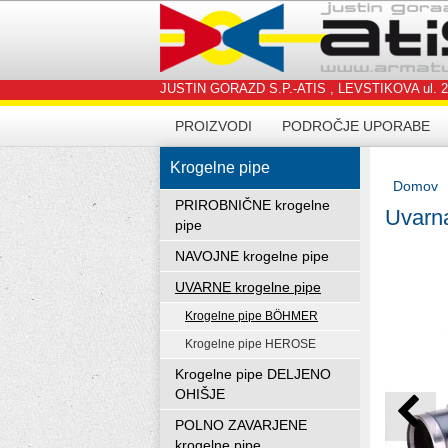
JUSTIN GORAZD S.P.-ATIS , LEVSTIKOVA ul. 24, 4
PROIZVODI
PODROČJE UPORABE
Krogelne pipe
Domov
PRIROBNIČNE krogelne
Uvarna
pipe
NAVOJNE krogelne pipe
UVARNE krogelne pipe
Krogelne pipe BÖHMER
Krogelne pipe HEROSE
Krogelne pipe DELJENO
OHIŠJE
POLNO ZAVARJENE
krogelne pipe