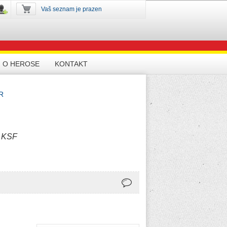
Vaš seznam je prazen
O HEROSE
KONTAKT
R
p KSF