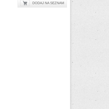
DODAJ NA SEZNAM