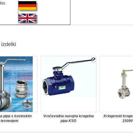
ist:
izdelki
a pipa s kovinskim
Vročevodna navojna krogelna
Kriogenski krogeln
tesnenjem
pipa KSG
15090