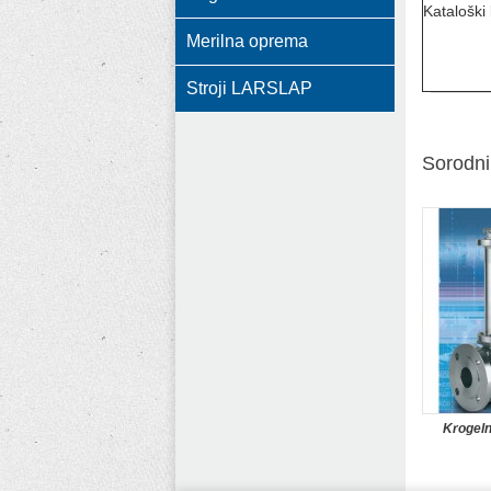
Kataloški l
Merilna oprema
Stroji LARSLAP
Sorodni 
Krogeln